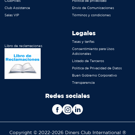
ClubMiles
Política de privacidad
Club Assistance
Envío de Comunicaciones
Salas VIP
Términos y condiciones
Legales
Tasas y tarifas
Libro de reclamaciones
Consentimiento para Usos
Adicionales
Listado de Terceros
Política de Privacidad de Datos
Buen Gobierno Corporativo
Transparencia
Redes sociales
Copyright © 2022-2026 Diners Club International ®