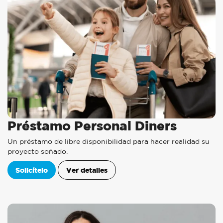
Préstamo Personal Diners
Un préstamo de libre disponibilidad para hacer realidad su
proyecto soñado.
Solicítelo
Ver detalles