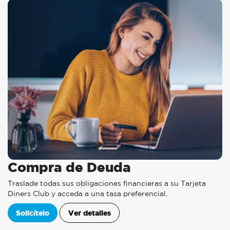
Compra de Deuda
Traslade todas sus obligaciones financieras a su Tarjeta
Diners Club y acceda a una tasa preferencial.
Solicítelo
Ver detalles