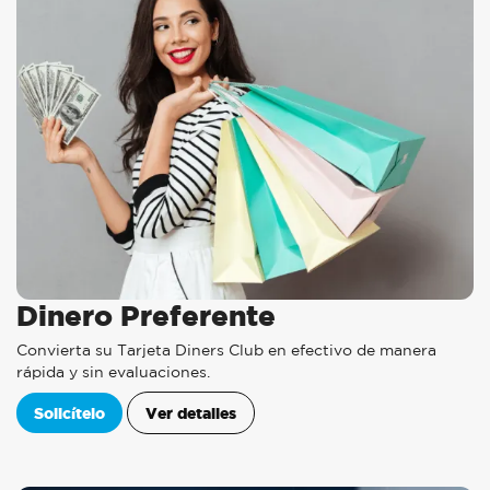
Dinero Preferente
Convierta su Tarjeta Diners Club en efectivo de manera
rápida y sin evaluaciones.
Solicítelo
Ver detalles