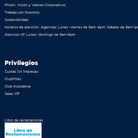
Misión, Visión y Valores Corporativos
Trabaja con Nosotros
Sostenibilidad
Horarios de atención: Agencias: Lunes -viernes de 9am- 6pm. Sábado de 9am-1
Atención tlf: Lunes- domingo de 9am-6pm
Privilegios
Cuotas Sin Intereses
ClubMiles
Club Assistance
Salas VIP
Libro de reclamaciones