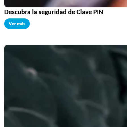
Descubra la seguridad de Clave PIN
Ver más