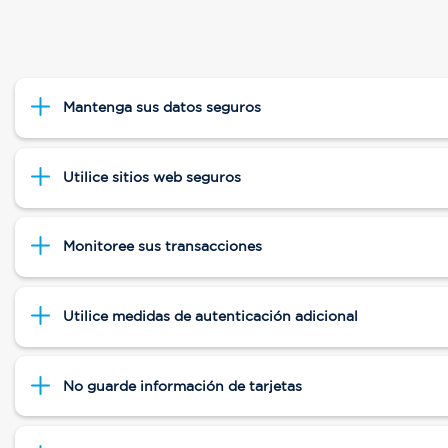
Mantenga sus datos seguros
Utilice sitios web seguros
Monitoree sus transacciones
Utilice medidas de autenticación adicional
No guarde información de tarjetas