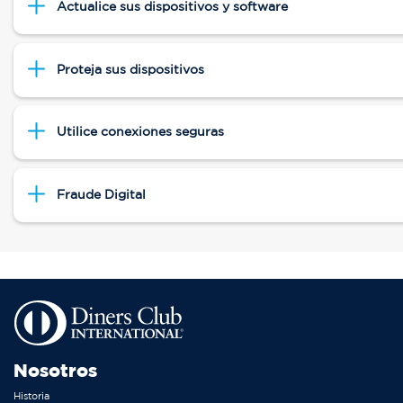
Actualice sus dispositivos y software
Proteja sus dispositivos
Utilice conexiones seguras
Fraude Digital
Nosotros
Historia