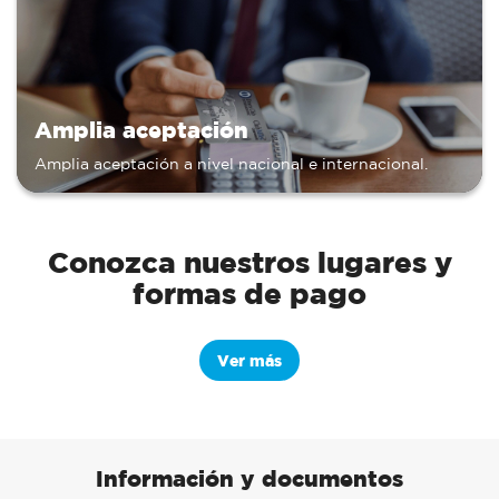
Amplia aceptación
Amplia aceptación a nivel nacional e internacional.
Conozca nuestros lugares y
formas de pago
Ver más
Información y documentos