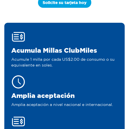
Solicite su tarjeta hoy
Acumula Millas ClubMiles
Acumule 1 milla por cada US$2.00 de consumo o su
equivalente en soles.
Amplia aceptación
Amplia aceptación a nivel nacional e internacional.