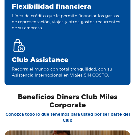
Flexibilidad financiera
Línea de crédito que le permite financiar los gastos
de representación, viajes y otros gastos recurrentes
de su empresa.
Club Assistance
Recorra el mundo con total tranquilidad, con su
Asistencia Internacional en Viajes SIN COSTO.
Beneficios Diners Club Miles
Corporate
Conozca todo lo que tenemos para usted por ser parte del
Club