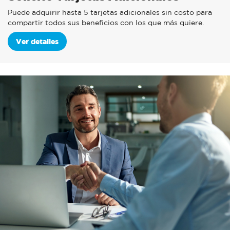
Puede adquirir hasta 5 tarjetas adicionales sin costo para
compartir todos sus beneficios con los que más quiere.
Ver detalles