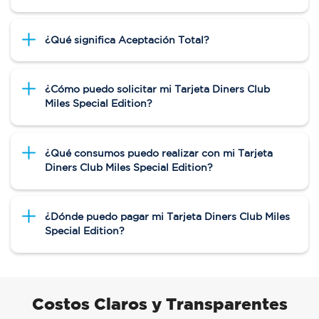
¿Qué significa Aceptación Total?
¿Cómo puedo solicitar mi Tarjeta Diners Club
Miles Special Edition?
¿Qué consumos puedo realizar con mi Tarjeta
Diners Club Miles Special Edition?
¿Dónde puedo pagar mi Tarjeta Diners Club Miles
Special Edition?
Costos Claros y Transparentes