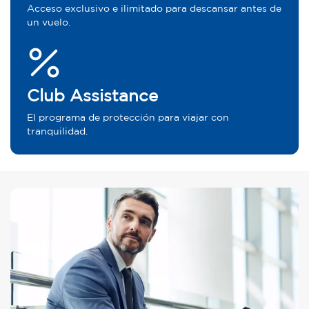
Acceso exclusivo e ilimitado para descansar antes de
un vuelo.
Club Assistance
El programa de protección para viajar con
tranquilidad.