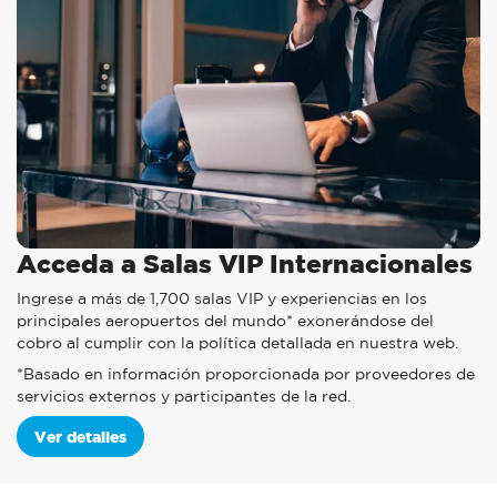
Acceda a Salas VIP Internacionales
Ingrese a más de 1,700 salas VIP y experiencias en los
principales aeropuertos del mundo* exonerándose del
cobro al cumplir con la política detallada en nuestra web.
*Basado en información proporcionada por proveedores de
servicios externos y participantes de la red.
Ver detalles