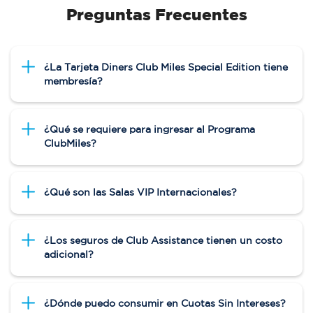
Preguntas Frecuentes
¿La Tarjeta Diners Club Miles Special Edition tiene
membresía?
¿Qué se requiere para ingresar al Programa
ClubMiles?
¿Qué son las Salas VIP Internacionales?
¿Los seguros de Club Assistance tienen un costo
adicional?
¿Dónde puedo consumir en Cuotas Sin Intereses?