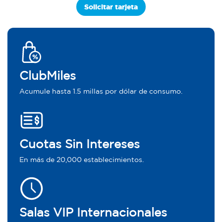
Solicitar tarjeta
ClubMiles
Acumule hasta 1.5 millas por dólar de consumo.
Cuotas Sin Intereses
En más de 20,000 establecimientos.
Salas VIP Internacionales