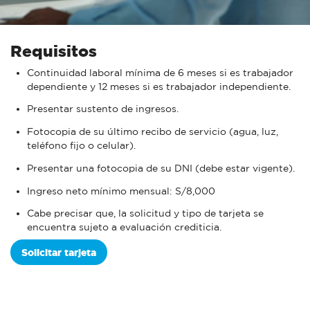
Requisitos
Continuidad laboral mínima de 6 meses si es trabajador
dependiente y 12 meses si es trabajador independiente.
Presentar sustento de ingresos.
Fotocopia de su último recibo de servicio (agua, luz,
teléfono fijo o celular).
Presentar una fotocopia de su DNI (debe estar vigente).
Ingreso neto mínimo mensual: S/8,000
Cabe precisar que, la solicitud y tipo de tarjeta se
encuentra sujeto a evaluación crediticia.
Solicitar tarjeta