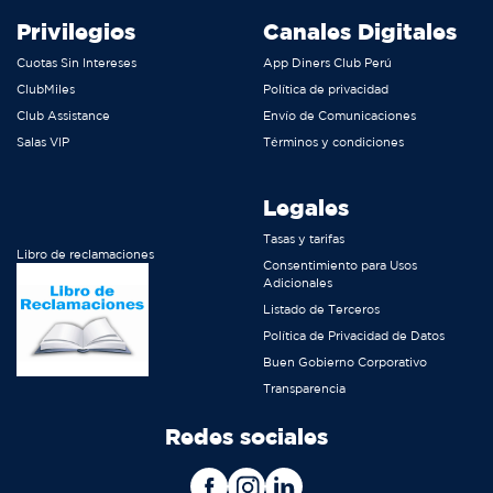
Privilegios
Canales Digitales
Cuotas Sin Intereses
App Diners Club Perú
ClubMiles
Política de privacidad
Club Assistance
Envío de Comunicaciones
Salas VIP
Términos y condiciones
Legales
Tasas y tarifas
Libro de reclamaciones
Consentimiento para Usos
Adicionales
Listado de Terceros
Política de Privacidad de Datos
Buen Gobierno Corporativo
Transparencia
Redes sociales