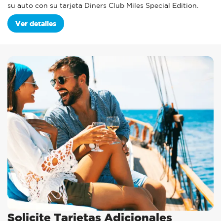
su auto con su tarjeta Diners Club Miles Special Edition.
Ver detalles
Solicite Tarjetas Adicionales