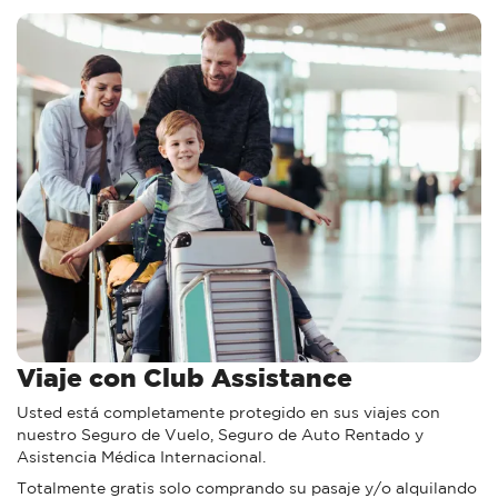
Viaje con Club Assistance
Usted está completamente protegido en sus viajes con
nuestro Seguro de Vuelo, Seguro de Auto Rentado y
Asistencia Médica Internacional.
Totalmente gratis solo comprando su pasaje y/o alquilando