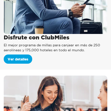
Disfrute con ClubMiles
El mejor programa de millas para canjear en más de 250
aerolíneas y 175,000 hoteles en todo el mundo.
Ver detalles