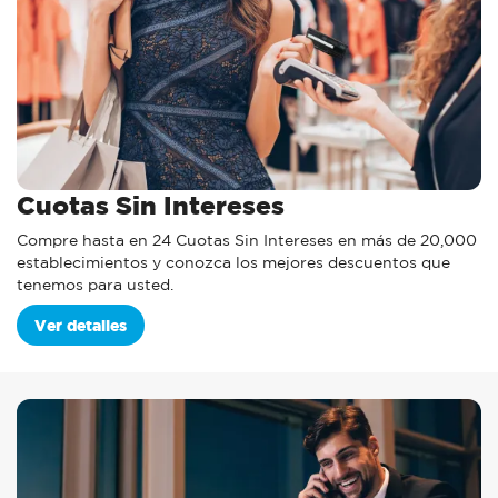
Cuotas Sin Intereses
Compre hasta en 24 Cuotas Sin Intereses en más de 20,000
establecimientos y conozca los mejores descuentos que
tenemos para usted.
Ver detalles