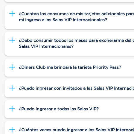
¿Cuentan los consumos de mis tarjetas adicionales par
mi ingreso a las Salas VIP Internacionales?
¿Debo consumir todos los meses para exonerarme del c
Salas VIP Internacionales?
¿Diners Club me brindará la tarjeta Priority Pass?
¿Puedo ingresar con invitados a las Salas VIP Internaci
¿Puedo ingresar a todas las Salas VIP?
¿Cuántas veces puedo ingresar a las Salas VIP Internac