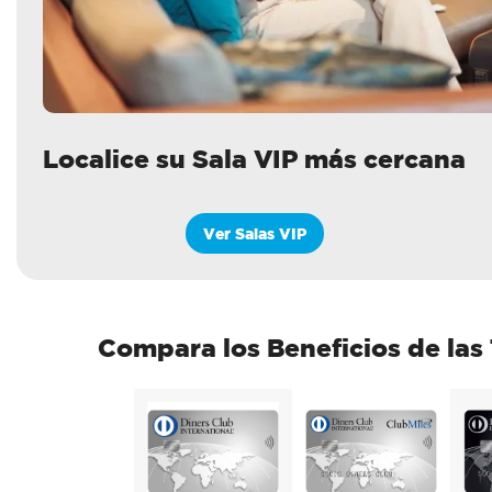
Localice su Sala VIP más cercana
Ver Salas VIP
Compara los Beneficios de las 