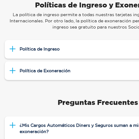
Políticas de Ingreso y Exone
La política de ingreso permite a todas nuestras tarjetas ing
Internacionales. Por otro lado, la política de exoneración p
ingreso sea gratuito para nuestros Socio
Política de Ingreso
Política de Exoneración
Preguntas Frecuentes
¿Mis Cargos Automáticos Diners y Seguros suman a mi
exoneración?