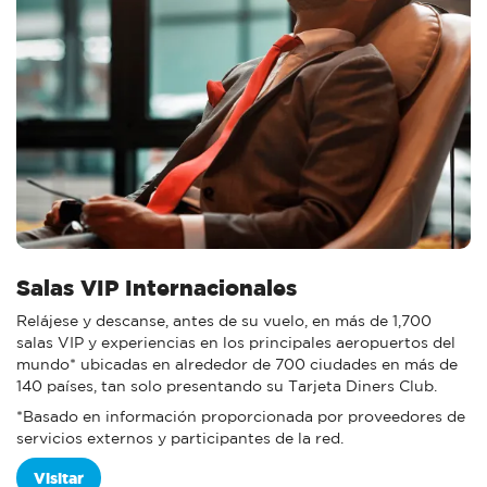
Salas VIP Internacionales
Relájese y descanse, antes de su vuelo, en más de 1,700
salas VIP y experiencias en los principales aeropuertos del
mundo* ubicadas en alrededor de 700 ciudades en más de
140 países, tan solo presentando su Tarjeta Diners Club.
*Basado en información proporcionada por proveedores de
servicios externos y participantes de la red.
Visitar