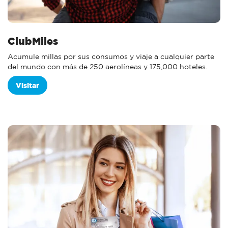
ClubMiles
Acumule millas por sus consumos y viaje a cualquier parte
del mundo con más de 250 aerolíneas y 175,000 hoteles.
Visitar