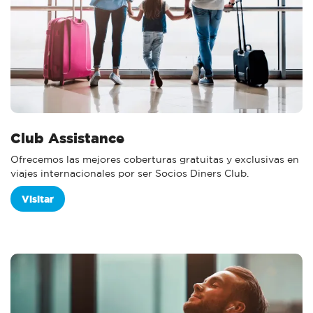
Club Assistance
Ofrecemos las mejores coberturas gratuitas y exclusivas en
viajes internacionales por ser Socios Diners Club.
Visitar