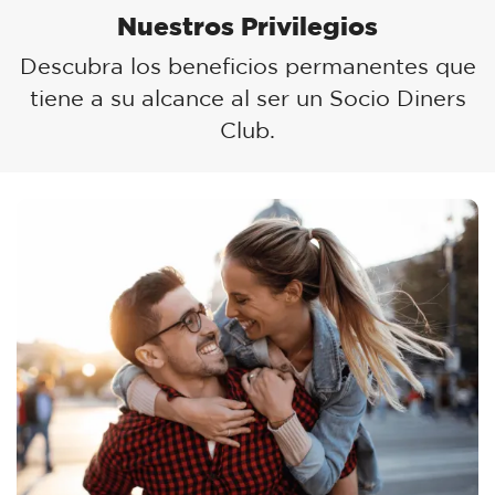
Nuestros Privilegios
Descubra los beneficios permanentes que
tiene a su alcance al ser un Socio Diners
Club.