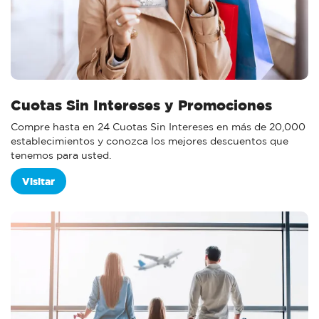
Cuotas Sin Intereses y Promociones
Compre hasta en 24 Cuotas Sin Intereses en más de 20,000
establecimientos y conozca los mejores descuentos que
tenemos para usted.
Visitar