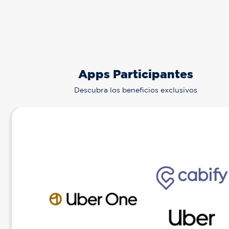
Apps Participantes
Descubra los beneficios exclusivos