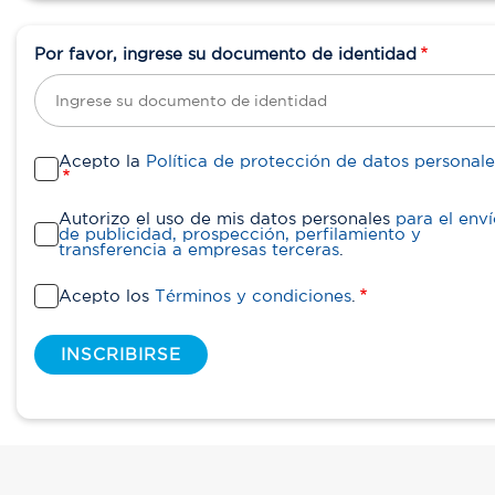
Por favor, ingrese su documento de identidad
Acepto la
Política de protección de datos personale
Autorizo el uso de mis datos personales
para el env
de publicidad, prospección, perfilamiento y
transferencia a empresas terceras
.
Acepto los
Términos y condiciones
.