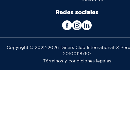
Redes sociales
Copyright © 2022-2026 Diners Club International ® Perú
20100118760
Términos y condiciones legales
Pie
de
página