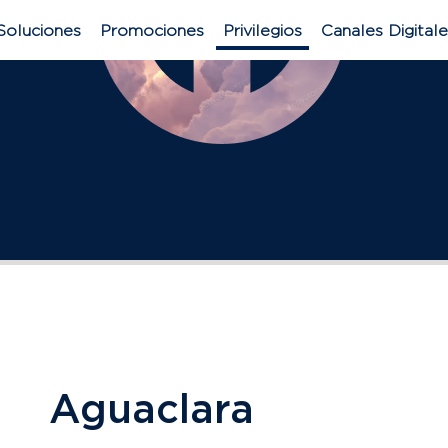
Soluciones
Promociones
Privilegios
Canales Digital
Aguaclara