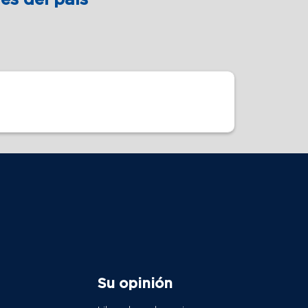
Su opinión