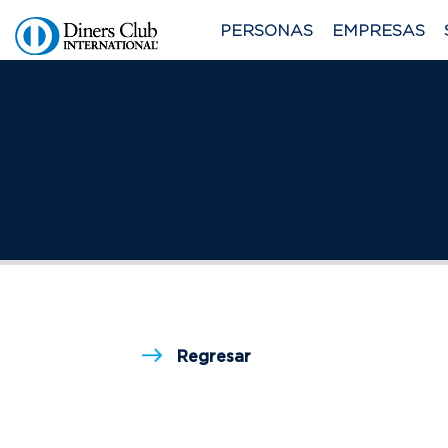
PERSONAS
EMPRESAS
Regresar