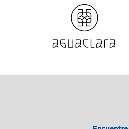
Encuentre 