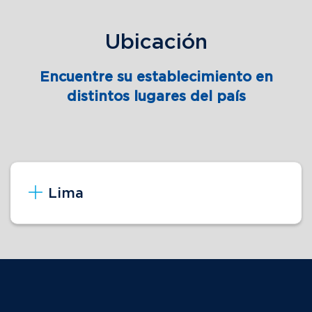
Ubicación
Encuentre su establecimiento en
distintos lugares del país
Lima