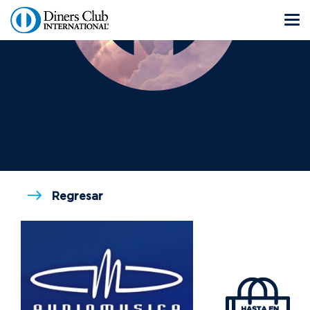
Regresar