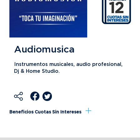
12
Audiomusica
Instrumentos musicales, audio profesional,
Dj & Home Studio.
Beneficios Cuotas Sin Intereses