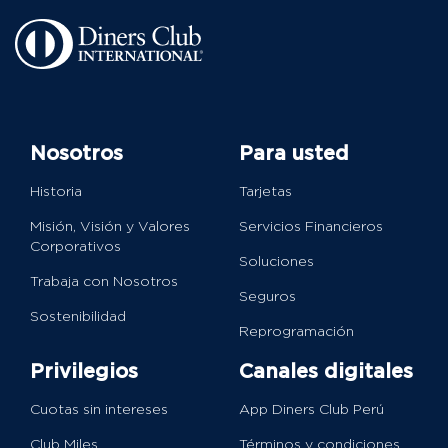
Nosotros
Para usted
Historia
Tarjetas
Misión, Visión y Valores
Servicios Financieros
Corporativos
Soluciones
Trabaja con Nosotros
Seguros
Sostenibilidad
Reprogramación
Privilegios
Canales digitales
Cuotas sin intereses
App Diners Club Perú
Club Miles
Términos y condiciones