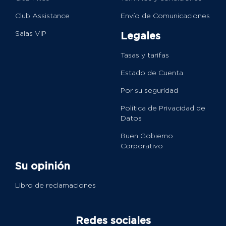
Club Assistance
Envío de Comunicaciones
Salas VIP
Legales
Tasas y tarifas
Estado de Cuenta
Por su seguridad
Política de Privacidad de
Datos
Buen Gobierno
Corporativo
Su opinión
Libro de reclamaciones
Redes sociales