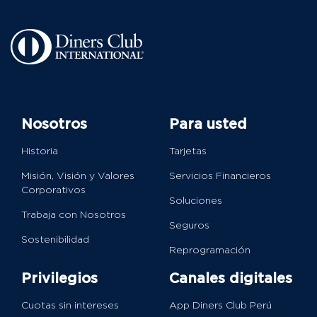
Nosotros
Para usted
Historia
Tarjetas
Misión, Visión y Valores
Servicios Financieros
Corporativos
Soluciones
Trabaja con Nosotros
Seguros
Sostenibilidad
Reprogramación
Privilegios
Canales digitales
Cuotas sin intereses
App Diners Club Perú