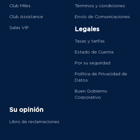
Club Miles
Términos y condiciones
Club Assistance
Envío de Comunicaciones
Salas VIP
Legales
Tasas y tarifas
Estado de Cuenta
Por su seguridad
Política de Privacidad de
Datos
Buen Gobierno
Corporativo
Su opinión
Libro de reclamaciones