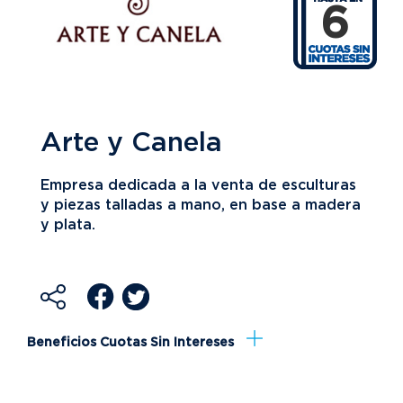
6
Arte y Canela
Empresa dedicada a la venta de esculturas
y piezas talladas a mano, en base a madera
y plata.
Beneficios Cuotas Sin Intereses