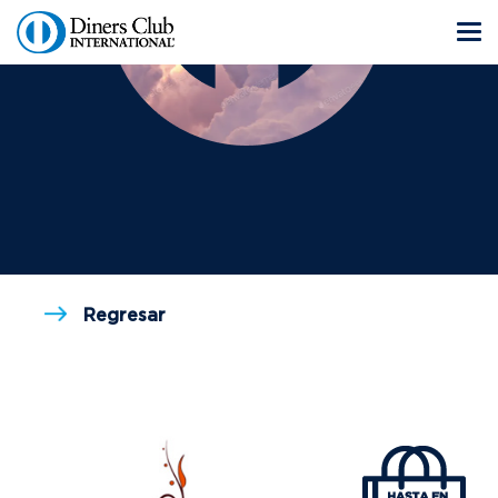
Regresar