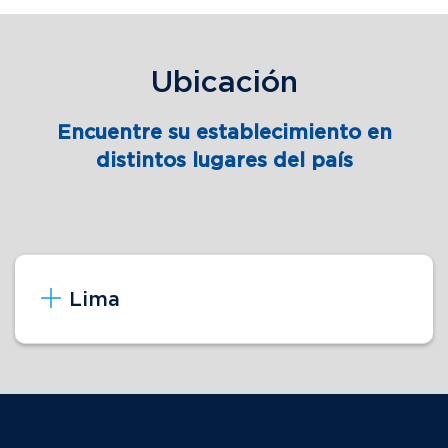
Ubicación
Encuentre su establecimiento en
distintos lugares del país
Lima