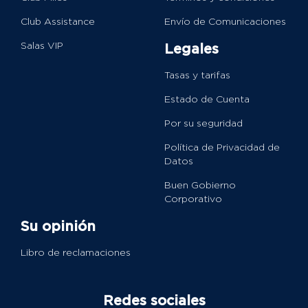
Club Assistance
Envío de Comunicaciones
Salas VIP
Legales
Tasas y tarifas
Estado de Cuenta
Por su seguridad
Política de Privacidad de
Datos
Buen Gobierno
Corporativo
Su opinión
Libro de reclamaciones
Redes sociales