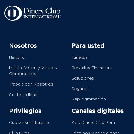
Nosotros
Para usted
Historia
Tarjetas
Misión, Visión y Valores
Servicios Financieros
Corporativos
Soluciones
Trabaja con Nosotros
Seguros
Sostenibilidad
Reprogramación
Privilegios
Canales digitales
Cuotas sin intereses
App Diners Club Perú
Club Miles
Términos y condiciones