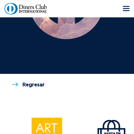
Regresar