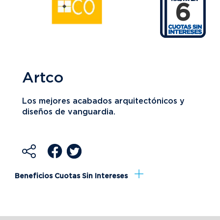
6
Artco
Los mejores acabados arquitectónicos y
diseños de vanguardia.
Beneficios Cuotas Sin Intereses