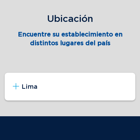
Ubicación
Encuentre su establecimiento en
distintos lugares del país
Lima